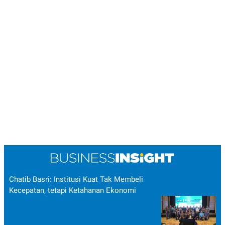
Chatib Basri: Institusi Kuat Tak Membeli
Kecepatan, tetapi Ketahanan Ekonomi