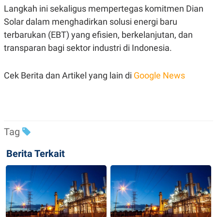
Langkah ini sekaligus mempertegas komitmen Dian
Solar dalam menghadirkan solusi energi baru
terbarukan (EBT) yang efisien, berkelanjutan, dan
transparan bagi sektor industri di Indonesia.
Cek Berita dan Artikel yang lain di
Google News
Tag
Berita Terkait