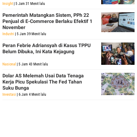
Insight
| 5 Jam 31 Menit lalu
Pemerintah Matangkan Sistem, PPh 22
Penjual di E-Commerce Berlaku Efektif 1
November
Industri
| 5 Jam 39 Menit lalu
Peran Febrie Adriansyah di Kasus TPPU
Belum Dibuka, Ini Kata Kejagung
Nasional
| 5 Jam 43 Menit lalu
Dolar AS Melemah Usai Data Tenaga
Kerja Picu Spekulasi The Fed Tahan
Suku Bunga
Investasi
| 6 Jam 4 Menit lalu