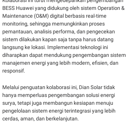
Kolaborasi ini turut mengedepankan pengembangan
POLICY
BESS Huawei yang didukung oleh sistem Operation &
Maintenance (O&M) digital berbasis real-time
monitoring, sehingga memungkinkan proses
pemantauan, analisis performa, dan pengecekan
sistem dilakukan kapan saja tanpa harus datang
langsung ke lokasi. Implementasi teknologi ini
diharapkan dapat mendukung pengembangan sistem
manajemen energi yang lebih modern, efisien, dan
responsif.
Melalui penguatan kolaborasi ini, Dian Solar tidak
hanya memperluas pengembangan solusi energi
surya, tetapi juga membangun kesiapan menuju
pengelolaan sistem energi terintegrasi yang lebih
cerdas, aman, dan berkelanjutan.