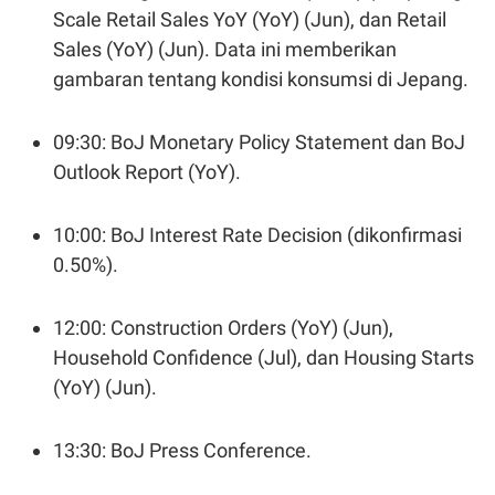
POLICY
Scale Retail Sales YoY (YoY) (Jun), dan Retail
Sales (YoY) (Jun). Data ini memberikan
gambaran tentang kondisi konsumsi di Jepang.
09:30: BoJ Monetary Policy Statement dan BoJ
Outlook Report (YoY).
10:00: BoJ Interest Rate Decision (dikonfirmasi
0.50%).
12:00: Construction Orders (YoY) (Jun),
Household Confidence (Jul), dan Housing Starts
(YoY) (Jun).
13:30: BoJ Press Conference.