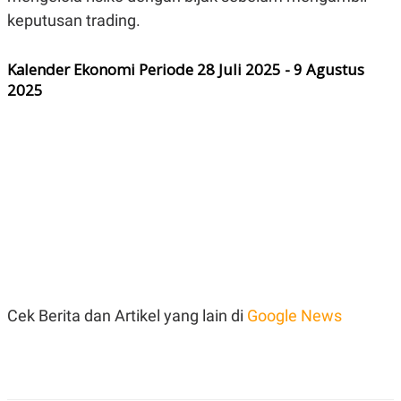
keputusan trading.
Kalender Ekonomi Periode 28 Juli 2025 - 9 Agustus
2025
Cek Berita dan Artikel yang lain di
Google News