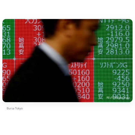
Bursa Tokyo