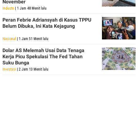
November
Industri
| 1 Jam 48 Menit lalu
Peran Febrie Adriansyah di Kasus TPPU
Belum Dibuka, Ini Kata Kejagung
Nasional
| 1 Jam 51 Menit lalu
Dolar AS Melemah Usai Data Tenaga
Kerja Picu Spekulasi The Fed Tahan
Suku Bunga
Investasi
| 2 Jam 13 Menit lalu