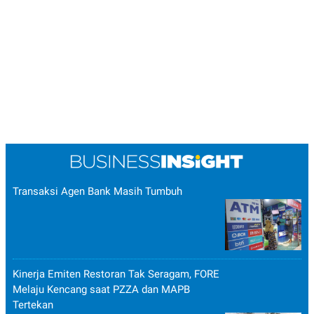
Transaksi Agen Bank Masih Tumbuh
Kinerja Emiten Restoran Tak Seragam, FORE
Melaju Kencang saat PZZA dan MAPB
Tertekan