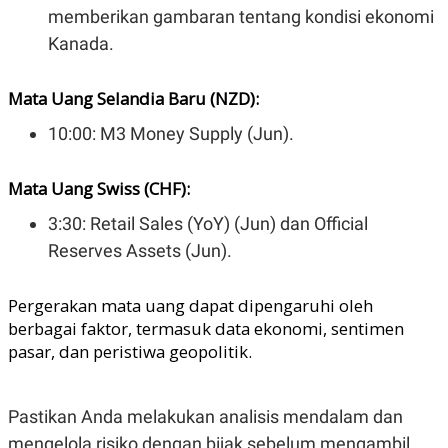
memberikan gambaran tentang kondisi ekonomi
Kanada.
Mata Uang Selandia Baru (NZD):
10:00: M3 Money Supply (Jun).
Mata Uang Swiss (CHF):
3:30: Retail Sales (YoY) (Jun) dan Official
Reserves Assets (Jun).
Pergerakan mata uang dapat dipengaruhi oleh
berbagai faktor, termasuk data ekonomi, sentimen
pasar, dan peristiwa geopolitik.
Pastikan Anda melakukan analisis mendalam dan
mengelola risiko dengan bijak sebelum mengambil