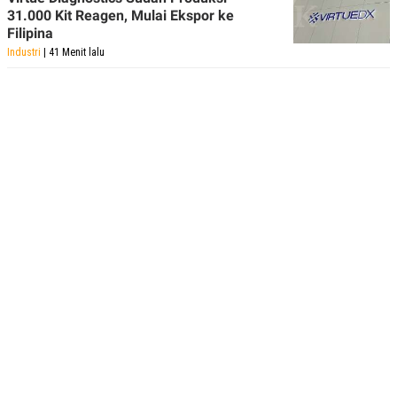
31.000 Kit Reagen, Mulai Ekspor ke
Filipina
Industri
| 41 Menit lalu