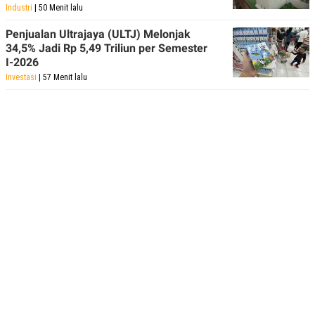
Industri
| 50 Menit lalu
Penjualan Ultrajaya (ULTJ) Melonjak
34,5% Jadi Rp 5,49 Triliun per Semester
I-2026
Investasi
| 57 Menit lalu