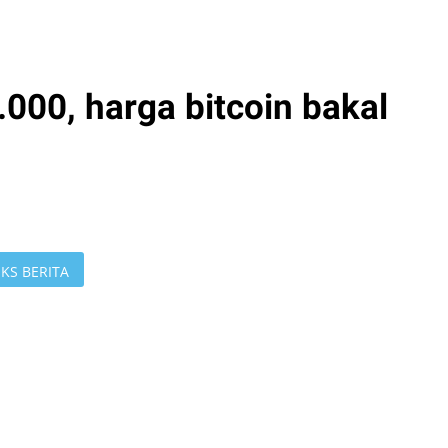
000, harga bitcoin bakal
KS BERITA