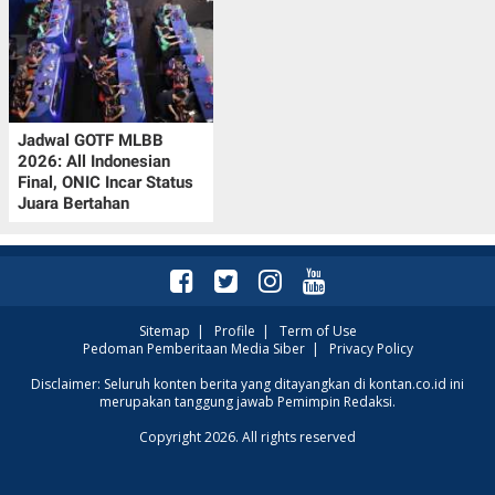
Jadwal GOTF MLBB
2026: All Indonesian
Final, ONIC Incar Status
Juara Bertahan
Sitemap
|
Profile
|
Term of Use
Pedoman Pemberitaan Media Siber
|
Privacy Policy
Disclaimer: Seluruh konten berita yang ditayangkan di kontan.co.id ini
merupakan tanggung jawab Pemimpin Redaksi.
Copyright 2026. All rights reserved