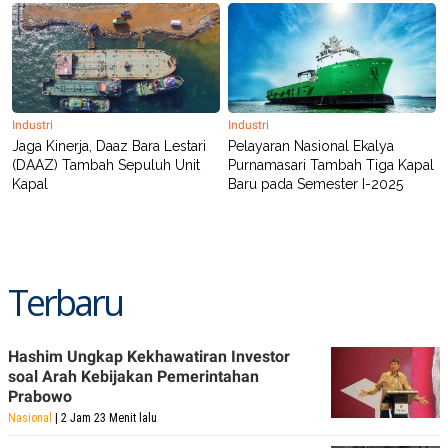
Industri
Industri
Jaga Kinerja, Daaz Bara Lestari
Pelayaran Nasional Ekalya
(DAAZ) Tambah Sepuluh Unit
Purnamasari Tambah Tiga Kapal
Kapal
Baru pada Semester I-2025
Terbaru
Hashim Ungkap Kekhawatiran Investor
soal Arah Kebijakan Pemerintahan
Prabowo
Nasional
| 2 Jam 23 Menit lalu