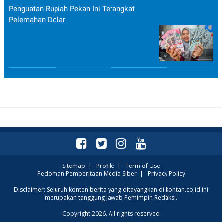
Penguatan Rupiah Pekan Ini Terangkat
Pelemahan Dolar
Sitemap
|
Profile
|
Term of Use
Pedoman Pemberitaan Media Siber
|
Privacy Policy
Disclaimer: Seluruh konten berita yang ditayangkan di kontan.co.id ini
merupakan tanggung jawab Pemimpin Redaksi.
Copyright 2026. All rights reserved