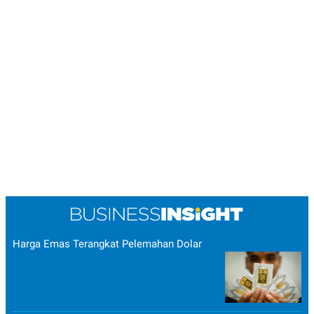
Harga Emas Terangkat Pelemahan Dolar