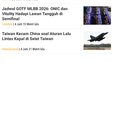
Jadwal GOTF MLBB 2026: ONIC dan
Vitality Hadapi Lawan Tangguh di
Semifinal
Lifestyle
| 4 Jam 15 Menit lalu
Taiwan Kecam China soal Aturan Lalu
Lintas Kapal di Selat Taiwan
Internasional
| 4 Jam 21 Menit lalu