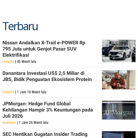
Terbaru
Nissan Andalkan X-Trail e-POWER Rp
795 Juta untuk Genjot Pasar SUV
Elektrifikasi
Industri
| 45 Menit lalu
Danantara Investasi US$ 2,5 Miliar di
JBS, Bidik Penguatan Ekosistem Protein
Industri
| 1 Jam 16 Menit lalu
JPMorgan: Hedge Fund Global
Kehilangan Hampir 3% Keuntungan pada
Juli 2026
Investasi
| 1 Jam 26 Menit lalu
SEC Hentikan Gugatan Insider Trading