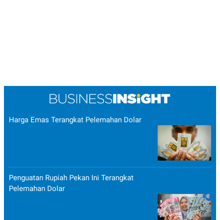
Harga Emas Terangkat Pelemahan Dolar
Penguatan Rupiah Pekan Ini Terangkat
Pelemahan Dolar