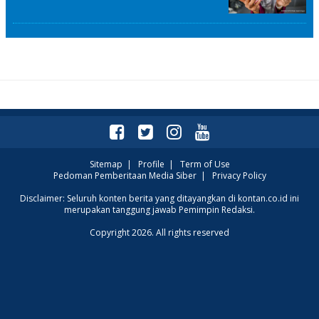
Sitemap
|
Profile
|
Term of Use
Pedoman Pemberitaan Media Siber
|
Privacy Policy
Disclaimer: Seluruh konten berita yang ditayangkan di kontan.co.id ini
merupakan tanggung jawab Pemimpin Redaksi.
Copyright 2026. All rights reserved