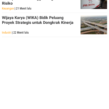
Risiko
Keuangan
| 21 Menit lalu
Wijaya Karya (WIKA) Bidik Peluang
Proyek Strategis untuk Dongkrak Kinerja
Industri
| 22 Menit lalu