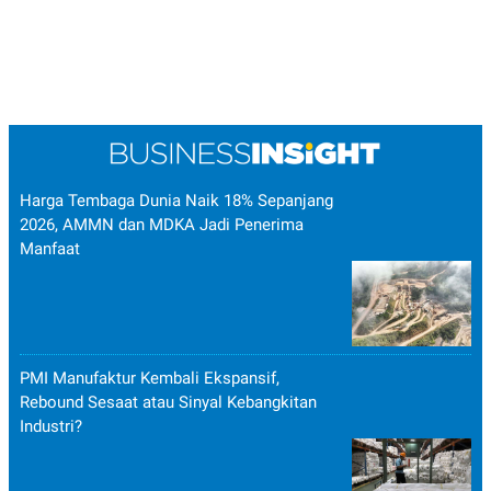
Harga Tembaga Dunia Naik 18% Sepanjang
2026, AMMN dan MDKA Jadi Penerima
Manfaat
PMI Manufaktur Kembali Ekspansif,
Rebound Sesaat atau Sinyal Kebangkitan
Industri?