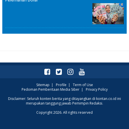
Sitemap
|
Profile
|
Term of Use
Pedoman Pemberitaan Media Siber
|
Privacy Policy
Disclaimer: Seluruh konten berita yang ditayangkan di kontan.co.id ini
merupakan tanggung jawab Pemimpin Redaksi.
Copyright 2026. All rights reserved