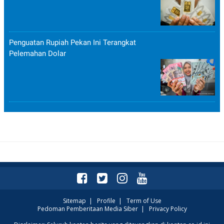
Penguatan Rupiah Pekan Ini Terangkat
Pelemahan Dolar
Sitemap
|
Profile
|
Term of Use
Pedoman Pemberitaan Media Siber
|
Privacy Policy