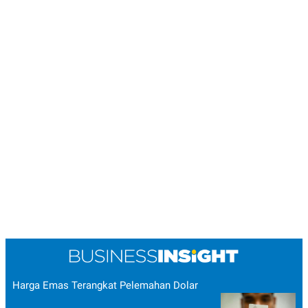
POLICY
Harga Emas Terangkat Pelemahan Dolar