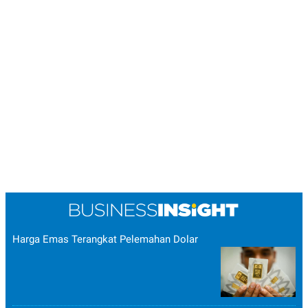
Harga Emas Terangkat Pelemahan Dolar