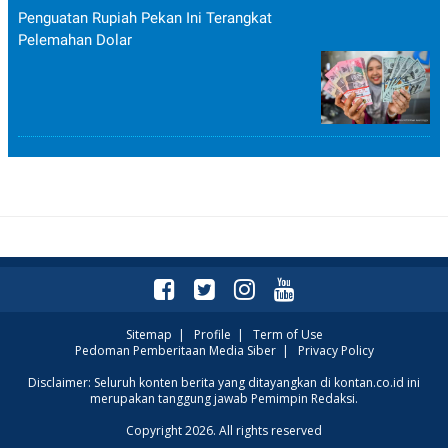
Penguatan Rupiah Pekan Ini Terangkat
Pelemahan Dolar
Sitemap
|
Profile
|
Term of Use
Pedoman Pemberitaan Media Siber
|
Privacy Policy
Disclaimer: Seluruh konten berita yang ditayangkan di kontan.co.id ini
merupakan tanggung jawab Pemimpin Redaksi.
Copyright 2026. All rights reserved