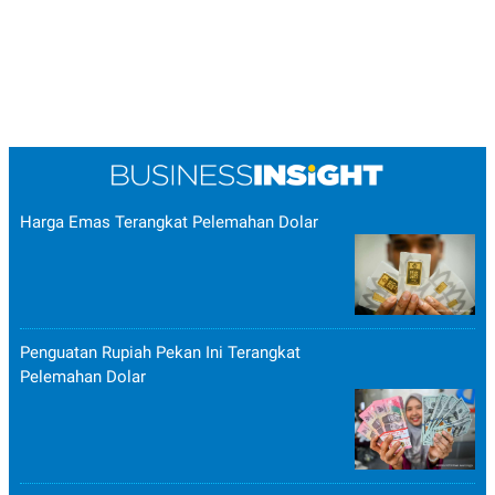
POLICY
Harga Emas Terangkat Pelemahan Dolar
Penguatan Rupiah Pekan Ini Terangkat
Pelemahan Dolar