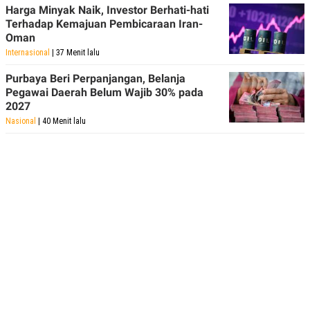
Harga Minyak Naik, Investor Berhati-hati
Terhadap Kemajuan Pembicaraan Iran-
Oman
Internasional
| 37 Menit lalu
Purbaya Beri Perpanjangan, Belanja
Pegawai Daerah Belum Wajib 30% pada
2027
Nasional
| 40 Menit lalu