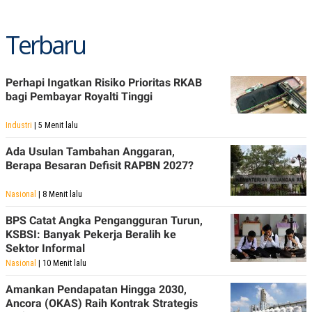
POLICY
Terbaru
Perhapi Ingatkan Risiko Prioritas RKAB
bagi Pembayar Royalti Tinggi
Industri
| 5 Menit lalu
Ada Usulan Tambahan Anggaran,
Berapa Besaran Defisit RAPBN 2027?
Nasional
| 8 Menit lalu
BPS Catat Angka Pengangguran Turun,
KSBSI: Banyak Pekerja Beralih ke
Sektor Informal
Nasional
| 10 Menit lalu
Amankan Pendapatan Hingga 2030,
Ancora (OKAS) Raih Kontrak Strategis