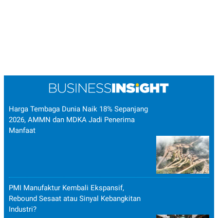
Harga Tembaga Dunia Naik 18% Sepanjang
2026, AMMN dan MDKA Jadi Penerima
Manfaat
PMI Manufaktur Kembali Ekspansif,
Rebound Sesaat atau Sinyal Kebangkitan
Industri?