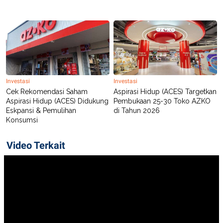
Investasi
Investasi
Cek Rekomendasi Saham
Aspirasi Hidup (ACES) Targetkan
Aspirasi Hidup (ACES) Didukung
Pembukaan 25-30 Toko AZKO
Eskpansi & Pemulihan
di Tahun 2026
Konsumsi
Video Terkait