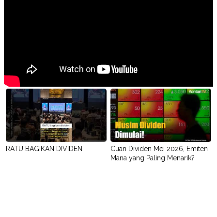
RATU BAGIKAN DIVIDEN
Cuan Dividen Mei 2026, Emiten
Mana yang Paling Menarik?