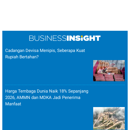
Cadangan Devisa Menipis, Seberapa Kuat
Rupiah Bertahan?
Harga Tembaga Dunia Naik 18% Sepanjang
2026, AMMN dan MDKA Jadi Penerima
Manfaat