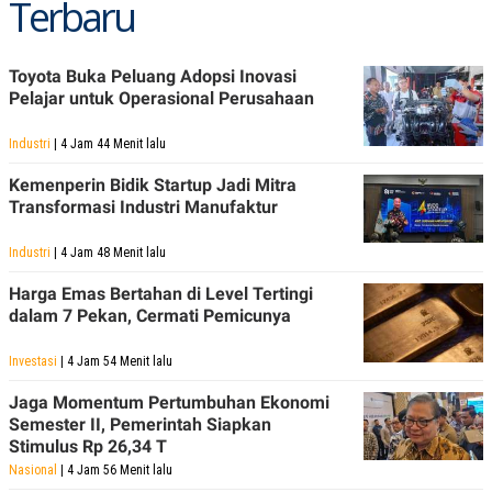
Terbaru
Toyota Buka Peluang Adopsi Inovasi
Pelajar untuk Operasional Perusahaan
Industri
| 4 Jam 44 Menit lalu
Kemenperin Bidik Startup Jadi Mitra
Transformasi Industri Manufaktur
Industri
| 4 Jam 48 Menit lalu
Harga Emas Bertahan di Level Tertingi
dalam 7 Pekan, Cermati Pemicunya
Investasi
| 4 Jam 54 Menit lalu
Jaga Momentum Pertumbuhan Ekonomi
Semester II, Pemerintah Siapkan
Stimulus Rp 26,34 T
Nasional
| 4 Jam 56 Menit lalu