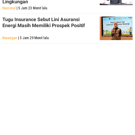
Lingkungan
Nasional
| 5 Jam 23 Menit lalu
Tugu Insurance Sebut Lini Asuransi
Energi Masih Memiliki Prospek Positif
Keuangan
| 5 Jam 29 Menit lalu