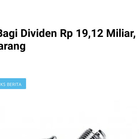
agi Dividen Rp 19,12 Miliar,
arang
KS BERITA