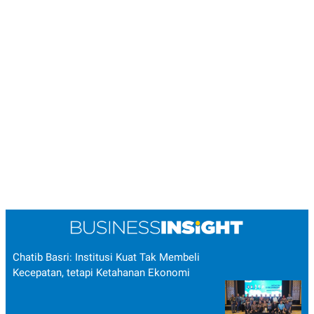
Chatib Basri: Institusi Kuat Tak Membeli
Kecepatan, tetapi Ketahanan Ekonomi