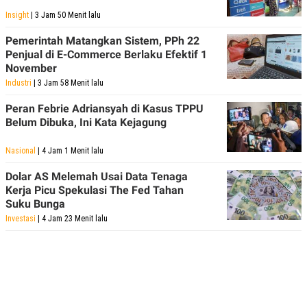
Insight
| 3 Jam 50 Menit lalu
Pemerintah Matangkan Sistem, PPh 22
Penjual di E-Commerce Berlaku Efektif 1
November
Industri
| 3 Jam 58 Menit lalu
Peran Febrie Adriansyah di Kasus TPPU
Belum Dibuka, Ini Kata Kejagung
Nasional
| 4 Jam 1 Menit lalu
Dolar AS Melemah Usai Data Tenaga
Kerja Picu Spekulasi The Fed Tahan
Suku Bunga
Investasi
| 4 Jam 23 Menit lalu