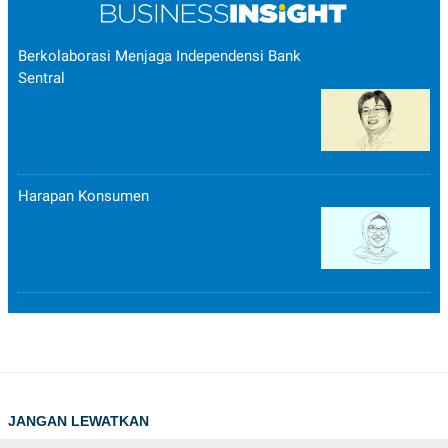
Berkolaborasi Menjaga Independensi Bank
Sentral
Harapan Konsumen
JANGAN LEWATKAN