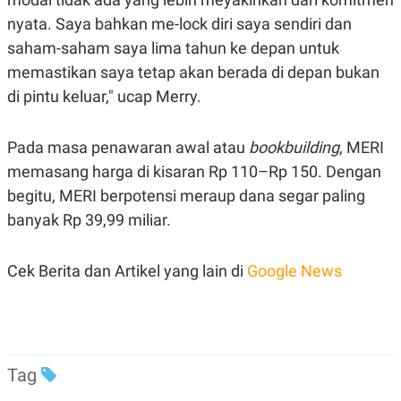
nyata. Saya bahkan me-lock diri saya sendiri dan
saham-saham saya lima tahun ke depan untuk
memastikan saya tetap akan berada di depan bukan
di pintu keluar," ucap Merry.
Pada masa penawaran awal atau
bookbuilding
, MERI
memasang harga di kisaran Rp 110–Rp 150. Dengan
begitu, MERI berpotensi meraup dana segar paling
banyak Rp 39,99 miliar.
Cek Berita dan Artikel yang lain di
Google News
Tag