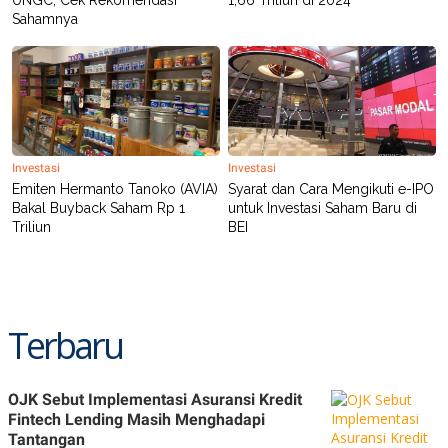
Sahamnya
Investasi
Investasi
Emiten Hermanto Tanoko (AVIA)
Syarat dan Cara Mengikuti e-IPO
Bakal Buyback Saham Rp 1
untuk Investasi Saham Baru di
Triliun
BEI
Terbaru
OJK Sebut Implementasi Asuransi Kredit
Fintech Lending Masih Menghadapi
Tantangan