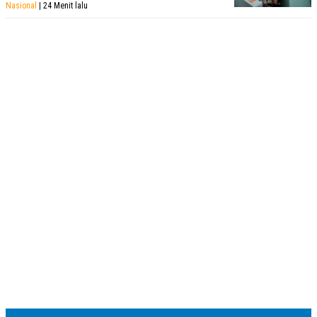
Nasional
| 24 Menit lalu