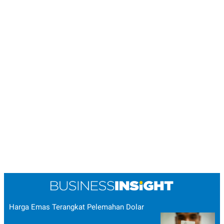
POLICY
Harga Emas Terangkat Pelemahan Dolar