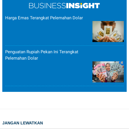
Harga Emas Terangkat Pelemahan Dolar
Penguatan Rupiah Pekan Ini Terangkat
Pelemahan Dolar
JANGAN LEWATKAN