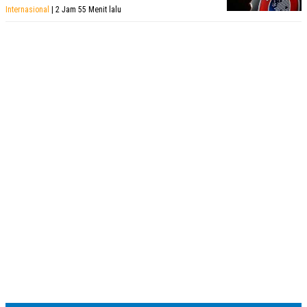
Internasional
| 2 Jam 55 Menit lalu