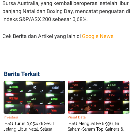
Bursa Australia, yang kembali beroperasi setelah libur
panjang Natal dan Boxing Day, mencatat penguatan di
indeks S&P/ASX 200 sebesar 0,68%.
Cek Berita dan Artikel yang lain di
Google News
Berita Terkait
Investasi
Pusat Data
IHSG Turun 0,05% di Sesi I
IHSG Menguat ke 6.996, Ini
Jelang Libur Natal, Selasa
Saham-Saham Top Gainers &