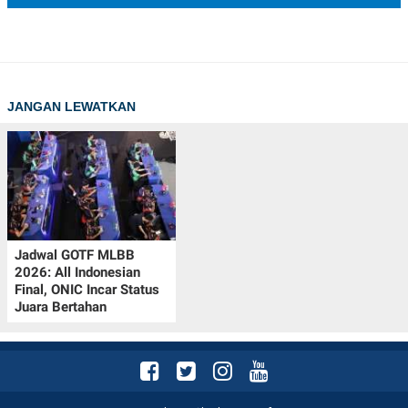
JANGAN LEWATKAN
Jadwal GOTF MLBB
2026: All Indonesian
Final, ONIC Incar Status
Juara Bertahan