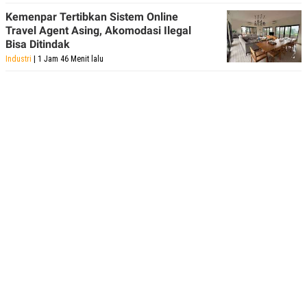
Kemenpar Tertibkan Sistem Online
Travel Agent Asing, Akomodasi Ilegal
Bisa Ditindak
Industri
| 1 Jam 46 Menit lalu