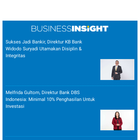
Sukses Jadi Bankir, Direktur KB Bank
Widodo Suryadi Utamakan Disiplin &
Integritas
Melfrida Gultom, Direktur Bank DBS
Indonesia: Minimal 10% Penghasilan Untuk
Investasi