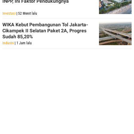
INPP, Ini Faktor Pendukungnya
Investasi
| 52 Menit lalu
WIKA Kebut Pembangunan Tol Jakarta-
Cikampek II Selatan Paket 2A, Progres
Sudah 85,20%
Industri
| 1 Jam lalu