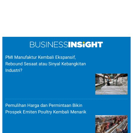
PMI Manufaktur Kembali Ekspansif,
Rebound Sesaat atau Sinyal Kebangkitan
Industri?
Pemulihan Harga dan Permintaan Bikin
Prospek Emiten Poultry Kembali Menarik