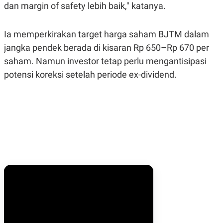
dan margin of safety lebih baik," katanya.
Ia memperkirakan target harga saham BJTM dalam
jangka pendek berada di kisaran Rp 650–Rp 670 per
saham. Namun investor tetap perlu mengantisipasi
potensi koreksi setelah periode ex-dividend.