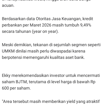
POLICY
acuan.
Berdasarkan data Otoritas Jasa Keuangan, kredit
perbankan per Maret 2026 masih tumbuh 9,49%
secara tahunan (year on year).
Meski demikian, tekanan di sejumlah segmen seperti
UMKM dinilai masih perlu diwaspadai karena
berpotensi memengaruhi kualitas aset bank.
Ekky merekomendasikan investor untuk mencermati
saham BJTM, terutama di level harga di bawah Rp
600 per saham.
"Area tersebut masih memberikan yield yang atraktif