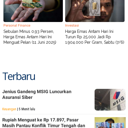
POLICY
Personal Finance
Investasi
Sebulan Minus 0,93 Persen,
Harga Emas Antam Hari Ini
Harga Emas Antam Hari Ini
Turun Rp 25.000 Jadi Rp
Menguat Pelan (11 Juni 2025)
1.904.000 Per Gram, Sabtu (7/6)
Terbaru
Jenius Gandeng MSIG Luncurkan
Asuransi Siber
Keuangan
| 5 Menit lalu
Rupiah Menguat ke Rp 17.897, Pasar
Masih Pantau Konflik Timur Tengah dan