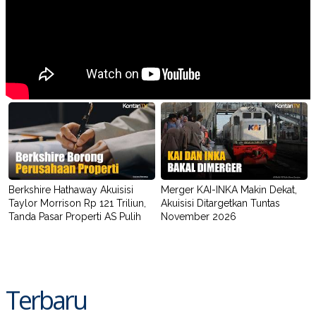
Berkshire Hathaway Akuisisi
Merger KAI-INKA Makin Dekat,
Taylor Morrison Rp 121 Triliun,
Akuisisi Ditargetkan Tuntas
Tanda Pasar Properti AS Pulih
November 2026
Terbaru