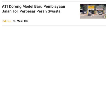
ATI Dorong Model Baru Pembiayaan
Jalan Tol, Perbesar Peran Swasta
Industri
| 35 Menit lalu