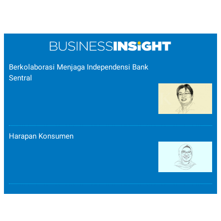
Berkolaborasi Menjaga Independensi Bank
Sentral
Harapan Konsumen