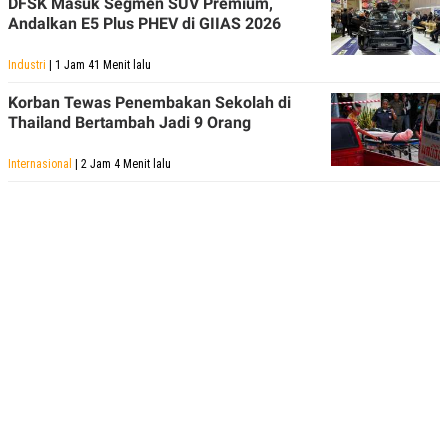
DFSK Masuk Segmen SUV Premium,
POLICY
Andalkan E5 Plus PHEV di GIIAS 2026
Industri
| 1 Jam 41 Menit lalu
Korban Tewas Penembakan Sekolah di
Thailand Bertambah Jadi 9 Orang
Internasional
| 2 Jam 4 Menit lalu