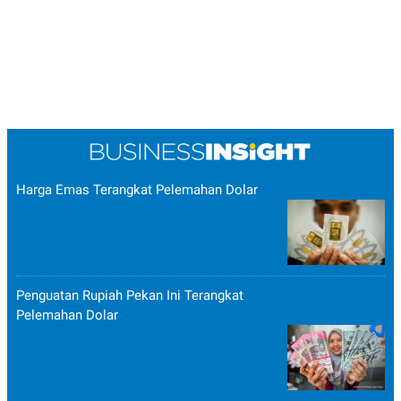
Harga Emas Terangkat Pelemahan Dolar
Penguatan Rupiah Pekan Ini Terangkat
Pelemahan Dolar