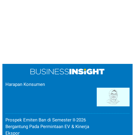
Harapan Konsumen
Prospek Emiten Ban di Semester II-2026
Bergantung Pada Permintaan EV & Kinerja
Ekspor