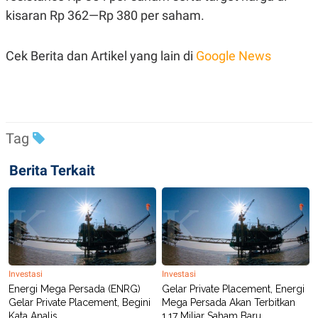
kisaran Rp 362—Rp 380 per saham.
Cek Berita dan Artikel yang lain di
Google News
Tag
Berita Terkait
Investasi
Investasi
Energi Mega Persada (ENRG)
Gelar Private Placement, Energi
Gelar Private Placement, Begini
Mega Persada Akan Terbitkan
Kata Analis
1,17 Miliar Saham Baru