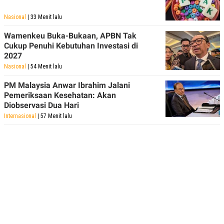
Nasional
| 33 Menit lalu
Wamenkeu Buka-Bukaan, APBN Tak
Cukup Penuhi Kebutuhan Investasi di
2027
Nasional
| 54 Menit lalu
PM Malaysia Anwar Ibrahim Jalani
Pemeriksaan Kesehatan: Akan
Diobservasi Dua Hari
Internasional
| 57 Menit lalu