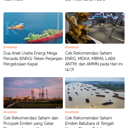
Investasi
Investasi
Dua Anak Usaha Energi Mega
Cek Rekomendasi Saham
Persada (ENRG) Teken Perjanjian
ENRG, MDKA, MBMA, LABA
Pengelolaan Kapal
ANTM, dan AMMN pada Hari Ini
(4/7)
Investasi
Investasi
Cek Rekomendasi Saham dan
Cek Rekomendasi Saham
Prospek Emiten yang Gelar
Emiten Batubara di Tengah