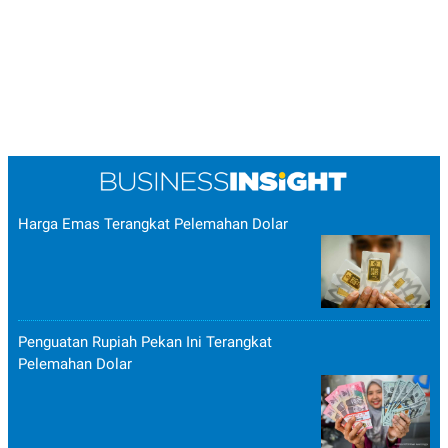
Harga Emas Terangkat Pelemahan Dolar
Penguatan Rupiah Pekan Ini Terangkat
Pelemahan Dolar