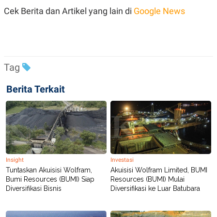
Cek Berita dan Artikel yang lain di
Google News
Tag
Berita Terkait
Insight
Investasi
Tuntaskan Akuisisi Wolfram,
Akuisisi Wolfram Limited, BUMI
Bumi Resources (BUMI) Siap
Resources (BUMI) Mulai
Diversifikasi Bisnis
Diversifikasi ke Luar Batubara