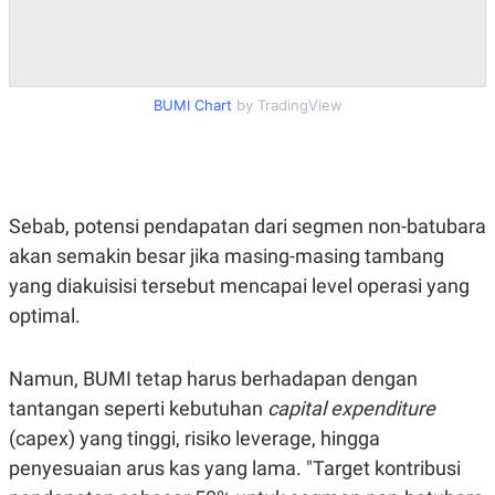
POLICY
BUMI Chart
by TradingView
Sebab, potensi pendapatan dari segmen non-batubara
akan semakin besar jika masing-masing tambang
yang diakuisisi tersebut mencapai level operasi yang
optimal.
Namun, BUMI tetap harus berhadapan dengan
tantangan seperti kebutuhan
capital expenditure
(capex) yang tinggi, risiko leverage, hingga
penyesuaian arus kas yang lama. "Target kontribusi