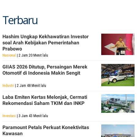
Terbaru
Hashim Ungkap Kekhawatiran Investor
soal Arah Kebijakan Pemerintahan
Prabowo
Nasional
| 2 Jam 20 Menit lalu
GIIAS 2026 Ditutup, Persaingan Merek
Otomotif di Indonesia Makin Sengit
Industri
| 2 Jam 48 Menit lalu
Laba Emiten Kertas Melonjak, Cermati
Rekomendasi Saham TKIM dan INKP
Investasi
| 3 Jam 43 Menit lalu
Paramount Petals Perkuat Konektivitas
Kawasan