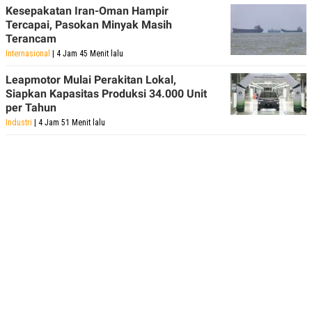
Kesepakatan Iran-Oman Hampir
Tercapai, Pasokan Minyak Masih
Terancam
Internasional
| 4 Jam 45 Menit lalu
Leapmotor Mulai Perakitan Lokal,
Siapkan Kapasitas Produksi 34.000 Unit
per Tahun
Industri
| 4 Jam 51 Menit lalu