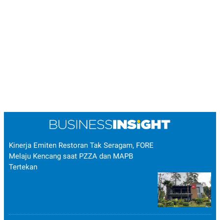
Kinerja Emiten Restoran Tak Seragam, FORE
Melaju Kencang saat PZZA dan MAPB
Tertekan