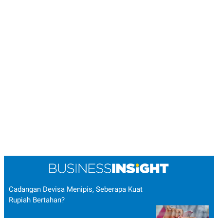
Cadangan Devisa Menipis, Seberapa Kuat
Rupiah Bertahan?