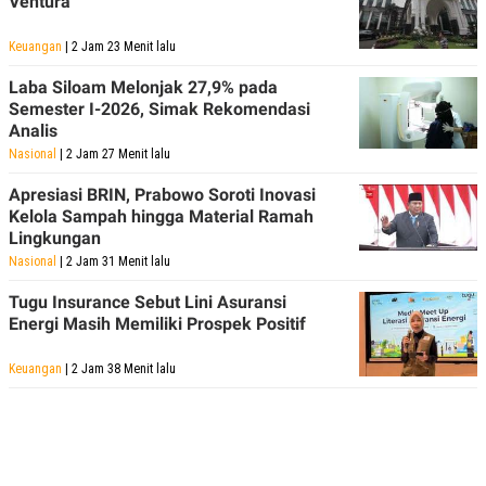
Ventura
POLICY
Keuangan
| 2 Jam 23 Menit lalu
Laba Siloam Melonjak 27,9% pada
Semester I-2026, Simak Rekomendasi
Analis
Nasional
| 2 Jam 27 Menit lalu
Apresiasi BRIN, Prabowo Soroti Inovasi
Kelola Sampah hingga Material Ramah
Lingkungan
Nasional
| 2 Jam 31 Menit lalu
Tugu Insurance Sebut Lini Asuransi
Energi Masih Memiliki Prospek Positif
Keuangan
| 2 Jam 38 Menit lalu