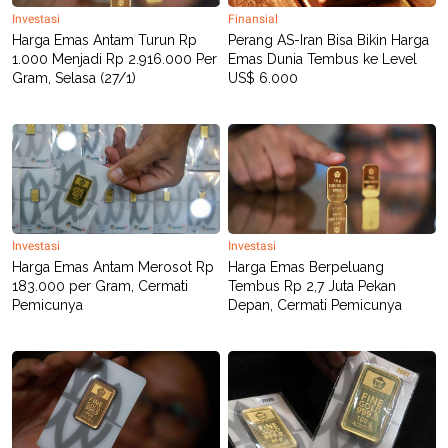
Investasi
Finansial
Harga Emas Antam Turun Rp
Perang AS-Iran Bisa Bikin Harga
1.000 Menjadi Rp 2.916.000 Per
Emas Dunia Tembus ke Level
Gram, Selasa (27/1)
US$ 6.000
Investasi
Investasi
Harga Emas Antam Merosot Rp
Harga Emas Berpeluang
183.000 per Gram, Cermati
Tembus Rp 2,7 Juta Pekan
Pemicunya
Depan, Cermati Pemicunya