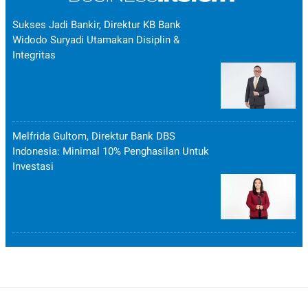
Sukses Jadi Bankir, Direktur KB Bank
Widodo Suryadi Utamakan Disiplin &
Integritas
Melfrida Gultom, Direktur Bank DBS
Indonesia: Minimal 10% Penghasilan Untuk
Investasi