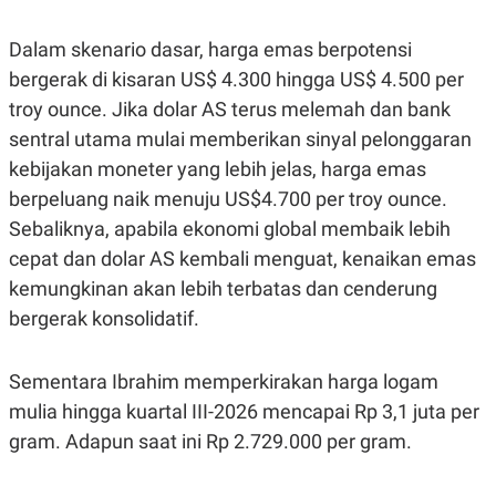
Dalam skenario dasar, harga emas berpotensi
bergerak di kisaran US$ 4.300 hingga US$ 4.500 per
troy ounce. Jika dolar AS terus melemah dan bank
sentral utama mulai memberikan sinyal pelonggaran
kebijakan moneter yang lebih jelas, harga emas
berpeluang naik menuju US$4.700 per troy ounce.
Sebaliknya, apabila ekonomi global membaik lebih
cepat dan dolar AS kembali menguat, kenaikan emas
kemungkinan akan lebih terbatas dan cenderung
bergerak konsolidatif.
Sementara Ibrahim memperkirakan harga logam
mulia hingga kuartal III-2026 mencapai Rp 3,1 juta per
gram. Adapun saat ini Rp 2.729.000 per gram.