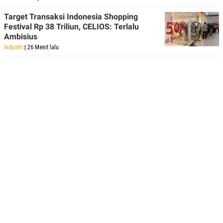
POLICY
Target Transaksi Indonesia Shopping
Festival Rp 38 Triliun, CELIOS: Terlalu
Ambisius
Industri
| 26 Menit lalu