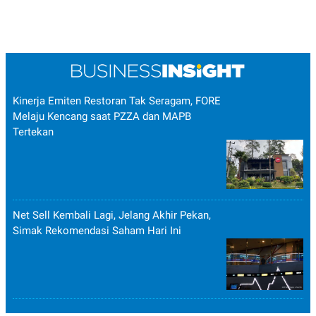
Kinerja Emiten Restoran Tak Seragam, FORE
Melaju Kencang saat PZZA dan MAPB
Tertekan
Net Sell Kembali Lagi, Jelang Akhir Pekan,
Simak Rekomendasi Saham Hari Ini