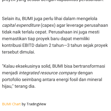
Selain itu, BUMI juga perlu lihai dalam mengelola
capital expenditure
(capex) agar leverage perusahaan
tidak naik terlalu cepat. Perusahaan ini juga mesti
memastikan tiap proyek baru dapat memiliki
kontribusi EBITD dalam 2 tahun—3 tahun sejak proyek
tersebut dimulai.
"Kalau eksekusinya solid, BUMI bisa bertransformasi
menjadi
integrated resource company
dengan
portofolio seimbang antara energi fosil dan mineral
hijau," terang dia.
BUMI Chart
by TradingView