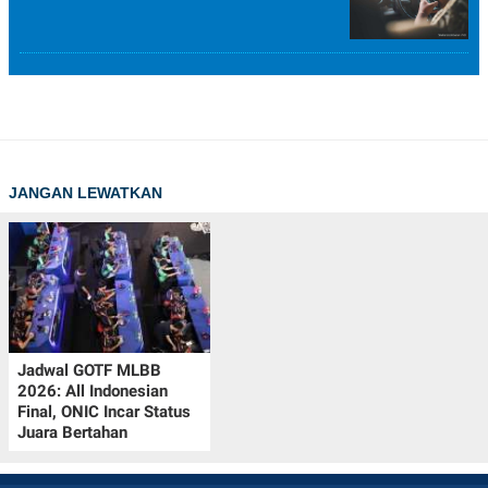
JANGAN LEWATKAN
Jadwal GOTF MLBB
2026: All Indonesian
Final, ONIC Incar Status
Juara Bertahan