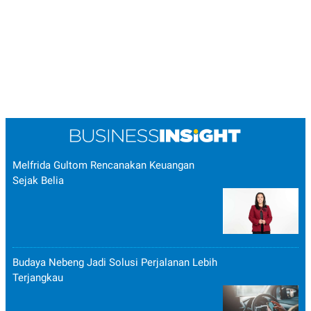
Melfrida Gultom Rencanakan Keuangan
Sejak Belia
Budaya Nebeng Jadi Solusi Perjalanan Lebih
Terjangkau