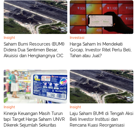
Insight
Investasi
Saham Bumi Resources (BUMI)
Harga Saham Ini Mendekati
Didera Dua Sentimen Besar,
Gocap, Investor Ritel Perlu Beli,
Akuisisi dan Hengkangnya CIC
Tahan atau Jual?
Insight
Insight
Kinerja Keuangan Masih Turun
Laju Saham BUMI di Tengah Aksi
tapi Target Harga Saham UNVR
Beli Investor Institusi dan
Dikerek Sejumlah Sekuritas
Rencana Kuasi Reorganisasi