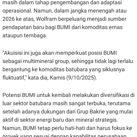
masih dalam tahap pengembangan dan adaptasi
POLICY
operasional. Namun, dalam jangka menengah atau
2026 ke atas, Wolfram berpeluang menjadi sumber
pendapatan baru bagi BUMI dari komoditas emas
ataupun tembaga.
"Akuisisi ini juga akan memperkuat posisi BUMI
sebagai multimineral group, sehingga tidak lagi terlalu
bergantung ke komoditas batubara yang siklusnya
fluktuatif," kata dia, Kamis (9/10/2025).
Potensi BUMI untuk kembali melakukan diversifikasi di
luar sektor batubara masih sangat terbuka, terutama
setelah adanya dukungan dari Grup Bakrie yang mulai
aktif di sektor energi baru dan mineral strategis.
Namun, BUMI tetap perlu hati-hati dan harus fokus ke
proyek yang sesuai dengan kapabilitas perusahaan.