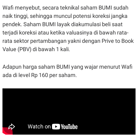
Wafi menyebut, secara teknikal saham BUMI sudah
naik tinggi, sehingga muncul potensi koreksi jangka
pendek. Saham BUMI layak diakumulasi beli saat
terjadi koreksi atau ketika valuasinya di bawah rata-
rata sektor pertambangan yakni dengan Prive to Book
Value (PBV) di bawah 1 kali.
Adapun harga saham BUMI yang wajar menurut Wafi
ada di level Rp 160 per saham.