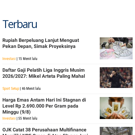
Terbaru
Rupiah Berpeluang Lanjut Menguat
Pekan Depan, Simak Proyeksinya
Investasi
| 15 Menit lalu
Daftar Gaji Pelatih Liga Inggris Musim
2026/2027: Mikel Arteta Paling Mahal
Sport Setup
| 46 Menit lalu
Harga Emas Antam Hari Ini Stagnan di
Level Rp 2.690.000 Per Gram pada
Minggu (9/8)
Investasi
| 55 Menit lalu
OJK Catat 38 Perusahaan Multifinance