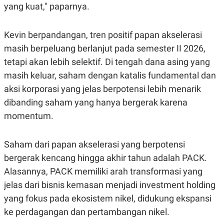
yang kuat," paparnya.
Kevin berpandangan, tren positif papan akselerasi
masih berpeluang berlanjut pada semester II 2026,
tetapi akan lebih selektif. Di tengah dana asing yang
masih keluar, saham dengan katalis fundamental dan
aksi korporasi yang jelas berpotensi lebih menarik
dibanding saham yang hanya bergerak karena
momentum.
Saham dari papan akselerasi yang berpotensi
bergerak kencang hingga akhir tahun adalah PACK.
Alasannya, PACK memiliki arah transformasi yang
jelas dari bisnis kemasan menjadi investment holding
yang fokus pada ekosistem nikel, didukung ekspansi
ke perdagangan dan pertambangan nikel.