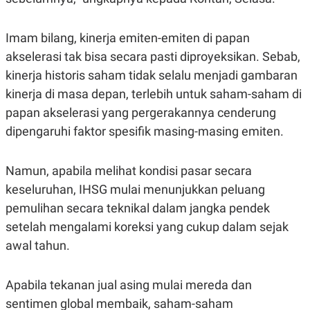
Imam bilang, kinerja emiten-emiten di papan
akselerasi tak bisa secara pasti diproyeksikan. Sebab,
kinerja historis saham tidak selalu menjadi gambaran
kinerja di masa depan, terlebih untuk saham-saham di
papan akselerasi yang pergerakannya cenderung
dipengaruhi faktor spesifik masing-masing emiten.
Namun, apabila melihat kondisi pasar secara
keseluruhan, IHSG mulai menunjukkan peluang
pemulihan secara teknikal dalam jangka pendek
setelah mengalami koreksi yang cukup dalam sejak
awal tahun.
Apabila tekanan jual asing mulai mereda dan
sentimen global membaik, saham-saham