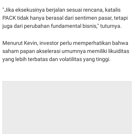
"Jika eksekusinya berjalan sesuai rencana, katalis
PACK tidak hanya berasal dari sentimen pasar, tetapi
juga dari perubahan fundamental bisnis," tuturnya.
Menurut Kevin, investor perlu memperhatikan bahwa
saham papan akselerasi umumnya memiliki likuiditas
yang lebih terbatas dan volatilitas yang tinggi.