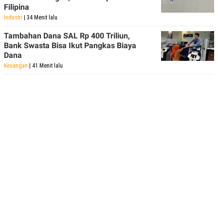
Filipina
Industri
| 34 Menit lalu
Tambahan Dana SAL Rp 400 Triliun,
Bank Swasta Bisa Ikut Pangkas Biaya
Dana
Keuangan
| 41 Menit lalu