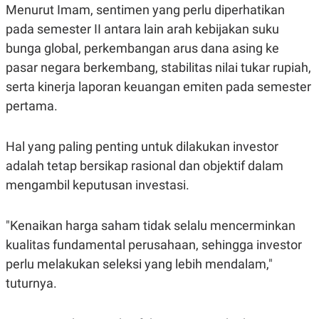
Menurut Imam, sentimen yang perlu diperhatikan
pada semester II antara lain arah kebijakan suku
bunga global, perkembangan arus dana asing ke
pasar negara berkembang, stabilitas nilai tukar rupiah,
serta kinerja laporan keuangan emiten pada semester
pertama.
Hal yang paling penting untuk dilakukan investor
adalah tetap bersikap rasional dan objektif dalam
mengambil keputusan investasi.
"Kenaikan harga saham tidak selalu mencerminkan
kualitas fundamental perusahaan, sehingga investor
perlu melakukan seleksi yang lebih mendalam,"
tuturnya.