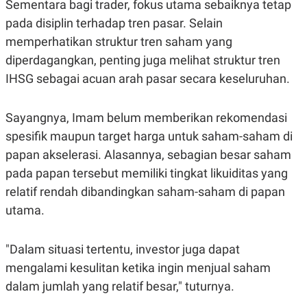
Sementara bagi trader, fokus utama sebaiknya tetap
pada disiplin terhadap tren pasar. Selain
memperhatikan struktur tren saham yang
diperdagangkan, penting juga melihat struktur tren
IHSG sebagai acuan arah pasar secara keseluruhan.
Sayangnya, Imam belum memberikan rekomendasi
spesifik maupun target harga untuk saham-saham di
papan akselerasi. Alasannya, sebagian besar saham
pada papan tersebut memiliki tingkat likuiditas yang
relatif rendah dibandingkan saham-saham di papan
utama.
"Dalam situasi tertentu, investor juga dapat
mengalami kesulitan ketika ingin menjual saham
dalam jumlah yang relatif besar," tuturnya.