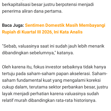
berkapitalisasi besar justru berpotensi menjadi
penerima aliran dana pertama.
Baca Juga:
Sentimen Domestik Masih Membayangi
Rupiah di Kuartal III 2026, Ini Kata Analis
"Sebab, valuasinya saat ini sudah jauh lebih menarik
dibandingkan sebelumnya," katanya.
Oleh karena itu, fokus investor sebaiknya tidak hanya
tertuju pada saham-saham papan akselerasi. Saham-
saham fundamental kuat yang mengalami koreksi
cukup dalam, terutama sektor perbankan besar, justru
layak menjadi perhatian karena valuasinya sudah
relatif murah dibandingkan rata-rata historisnya.