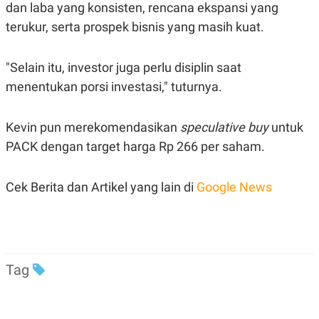
dan laba yang konsisten, rencana ekspansi yang
terukur, serta prospek bisnis yang masih kuat.
"Selain itu, investor juga perlu disiplin saat
menentukan porsi investasi," tuturnya.
Kevin pun merekomendasikan
speculative buy
untuk
PACK dengan target harga Rp 266 per saham.
Cek Berita dan Artikel yang lain di
Google News
Tag