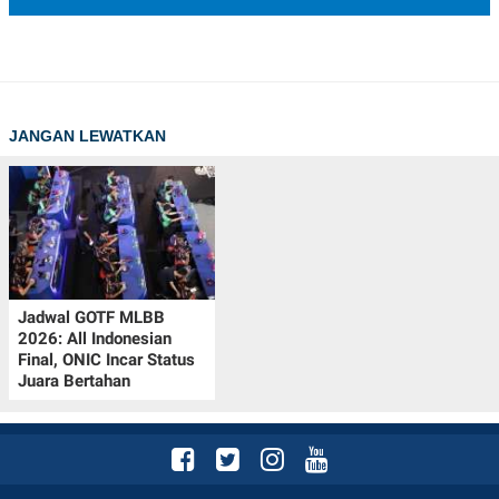
JANGAN LEWATKAN
Jadwal GOTF MLBB
2026: All Indonesian
Final, ONIC Incar Status
Juara Bertahan