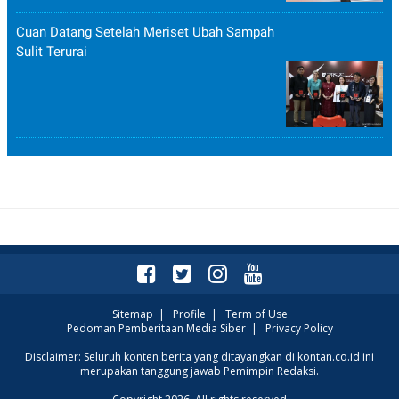
Cuan Datang Setelah Meriset Ubah Sampah
Sulit Terurai
Sitemap
|
Profile
|
Term of Use
Pedoman Pemberitaan Media Siber
|
Privacy Policy
Disclaimer: Seluruh konten berita yang ditayangkan di kontan.co.id ini
merupakan tanggung jawab Pemimpin Redaksi.