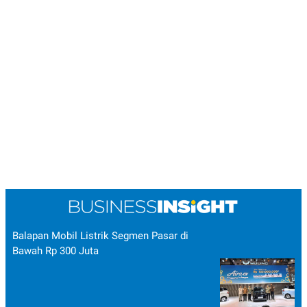
Balapan Mobil Listrik Segmen Pasar di
Bawah Rp 300 Juta