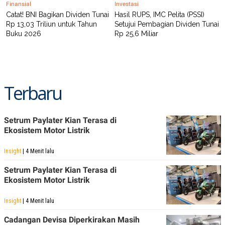
Finansial
Investasi
Catat! BNI Bagikan Dividen Tunai
Hasil RUPS, IMC Pelita (PSSI)
Rp 13,03 Triliun untuk Tahun
Setujui Pembagian Dividen Tunai
Buku 2026
Rp 25,6 Miliar
Terbaru
Setrum Paylater Kian Terasa di
Ekosistem Motor Listrik
Insight
| 4 Menit lalu
Setrum Paylater Kian Terasa di
Ekosistem Motor Listrik
Insight
| 4 Menit lalu
Cadangan Devisa Diperkirakan Masih