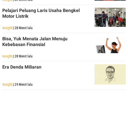
Pelajari Peluang Laris Usaha Bengkel
Motor Listrik
Insight
| 28 Menit lalu
Bisa, Yuk Menata Jalan Menuju
Kebebasan Finansial
Insight
| 28 Menit lalu
Era Denda Miliaran
Insight
| 29 Menit lalu