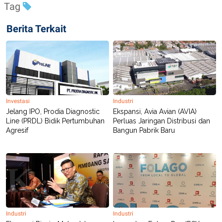
Tag
Berita Terkait
Investasi
Industri
Jelang IPO, Prodia Diagnostic
Ekspansi, Avia Avian (AVIA)
Line (PRDL) Bidik Pertumbuhan
Perluas Jaringan Distribusi dan
Agresif
Bangun Pabrik Baru
Industri
Industri