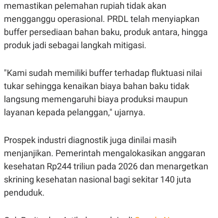
memastikan pelemahan rupiah tidak akan
POLICY
mengganggu operasional. PRDL telah menyiapkan
buffer persediaan bahan baku, produk antara, hingga
produk jadi sebagai langkah mitigasi.
"Kami sudah memiliki buffer terhadap fluktuasi nilai
tukar sehingga kenaikan biaya bahan baku tidak
langsung memengaruhi biaya produksi maupun
layanan kepada pelanggan," ujarnya.
Prospek industri diagnostik juga dinilai masih
menjanjikan. Pemerintah mengalokasikan anggaran
kesehatan Rp244 triliun pada 2026 dan menargetkan
skrining kesehatan nasional bagi sekitar 140 juta
penduduk.