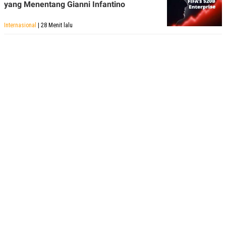
yang Menentang Gianni Infantino
Internasional
| 28 Menit lalu