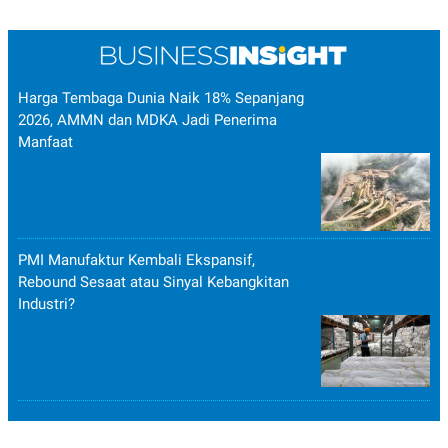
Harga Tembaga Dunia Naik 18% Sepanjang
2026, AMMN dan MDKA Jadi Penerima
Manfaat
PMI Manufaktur Kembali Ekspansif,
Rebound Sesaat atau Sinyal Kebangkitan
Industri?