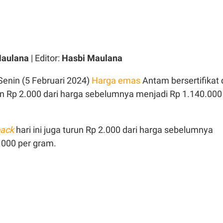
Maulana
| Editor:
Hasbi Maulana
Senin (5 Februari 2024)
Harga emas
Antam bersertifikat 
n Rp 2.000 dari harga sebelumnya menjadi Rp 1.140.000
ack
hari ini juga turun Rp 2.000 dari harga sebelumnya
.000 per gram.