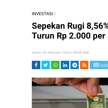
INVESTASI
/
Sepekan Rugi 8,56%
Turun Rp 2.000 per
Senin, 05 Februari 2024 / 09:08 WIB
INDE