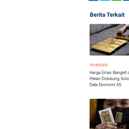
Berita Terkait
Investasi
Harga Emas Bangkit d
Pekan Didukung Soli
Data Ekonomi AS