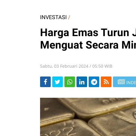
INVESTASI
/
Harga Emas Turun J
Menguat Secara Mi
Sabtu, 03 Februari 2024 / 05:50 WIB
INDE