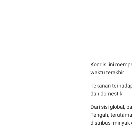
Kondisi ini memp
waktu terakhir.
Tekanan terhadap 
dan domestik.
Dari sisi global,
Tengah, terutama 
distribusi minyak