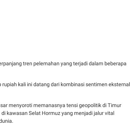
erpanjang tren pelemahan yang terjadi dalam beberapa
rupiah kali ini datang dari kombinasi sentimen eksternal
 pasar menyoroti memanasnya tensi geopolitik di Timur
di kawasan Selat Hormuz yang menjadi jalur vital
 dunia.