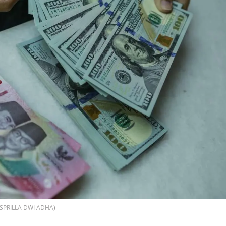
ASPRILLA DWI ADHA)