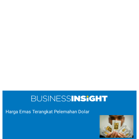
Harga Emas Terangkat Pelemahan Dolar