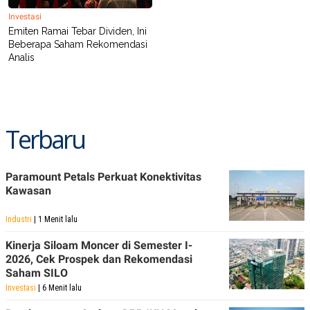
POLICY
Investasi
Emiten Ramai Tebar Dividen, Ini
Beberapa Saham Rekomendasi
Analis
Terbaru
Paramount Petals Perkuat Konektivitas
Kawasan
Industri
| 1 Menit lalu
Kinerja Siloam Moncer di Semester I-
2026, Cek Prospek dan Rekomendasi
Saham SILO
Investasi
| 6 Menit lalu