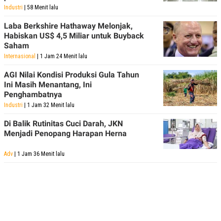
Industri
| 58 Menit lalu
Laba Berkshire Hathaway Melonjak,
Habiskan US$ 4,5 Miliar untuk Buyback
Saham
Internasional
| 1 Jam 24 Menit lalu
AGI Nilai Kondisi Produksi Gula Tahun
Ini Masih Menantang, Ini
Penghambatnya
Industri
| 1 Jam 32 Menit lalu
Di Balik Rutinitas Cuci Darah, JKN
Menjadi Penopang Harapan Herna
Adv
| 1 Jam 36 Menit lalu