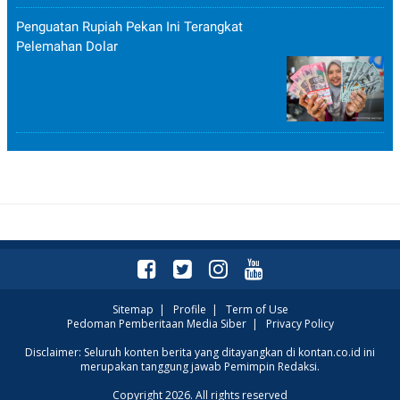
Penguatan Rupiah Pekan Ini Terangkat
Pelemahan Dolar
Sitemap
|
Profile
|
Term of Use
Pedoman Pemberitaan Media Siber
|
Privacy Policy
Disclaimer: Seluruh konten berita yang ditayangkan di kontan.co.id ini
merupakan tanggung jawab Pemimpin Redaksi.
Copyright 2026. All rights reserved