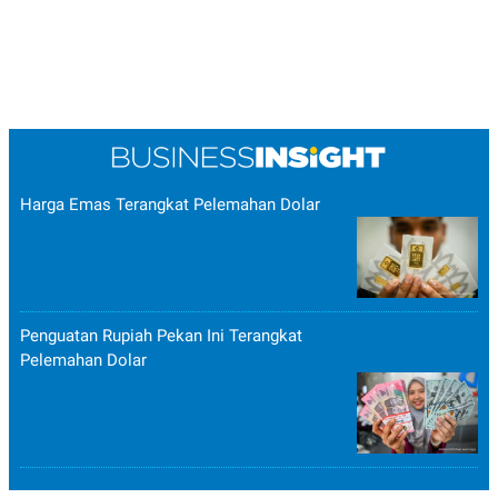
Harga Emas Terangkat Pelemahan Dolar
Penguatan Rupiah Pekan Ini Terangkat
Pelemahan Dolar