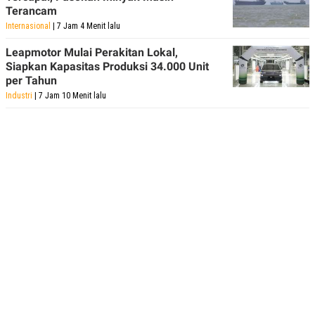
Terancam
Internasional
| 7 Jam 4 Menit lalu
Leapmotor Mulai Perakitan Lokal,
Siapkan Kapasitas Produksi 34.000 Unit
per Tahun
Industri
| 7 Jam 10 Menit lalu