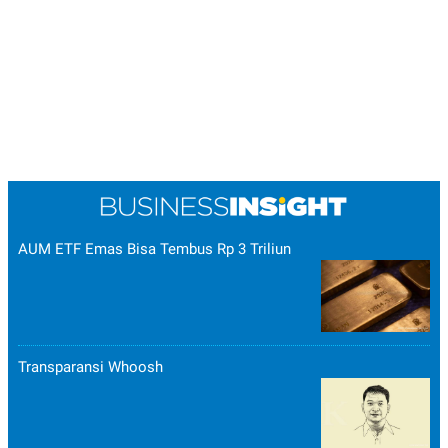
AUM ETF Emas Bisa Tembus Rp 3 Triliun
Transparansi Whoosh