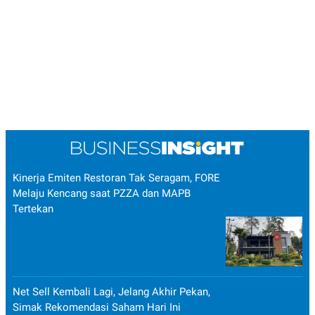
Kinerja Emiten Restoran Tak Seragam, FORE
Melaju Kencang saat PZZA dan MAPB
Tertekan
Net Sell Kembali Lagi, Jelang Akhir Pekan,
Simak Rekomendasi Saham Hari Ini