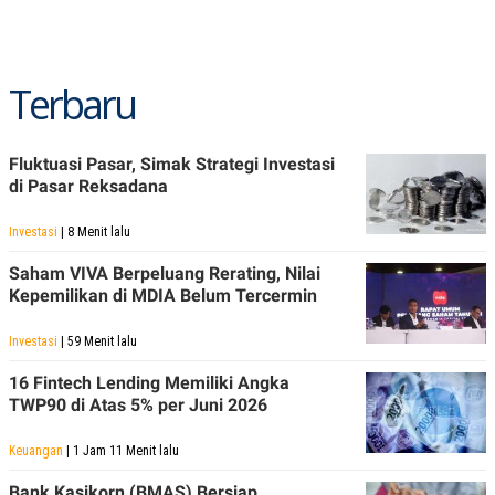
Terbaru
Fluktuasi Pasar, Simak Strategi Investasi
di Pasar Reksadana
Investasi
| 8 Menit lalu
Saham VIVA Berpeluang Rerating, Nilai
Kepemilikan di MDIA Belum Tercermin
Investasi
| 59 Menit lalu
16 Fintech Lending Memiliki Angka
TWP90 di Atas 5% per Juni 2026
Keuangan
| 1 Jam 11 Menit lalu
Bank Kasikorn (BMAS) Bersiap