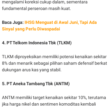
mengalami koreksi cukup dalam, sementara
fundamental perseroan masih kuat.
Baca Juga:
IHSG Menguat di Awal Juni, Tapi Ada
Sinyal yang Perlu Diwaspadai
4. PT Telkom Indonesia Tbk (TLKM)
TLKM diproyeksikan memiliki potensi kenaikan sekitar
8% dan menarik sebagai pilihan saham defensif berkat
dukungan arus kas yang stabil.
5. PT Aneka Tambang Tbk (ANTM)
ANTM memiliki target kenaikan sekitar 10%, terutama
jika harga nikel dan sentimen komoditas kembali