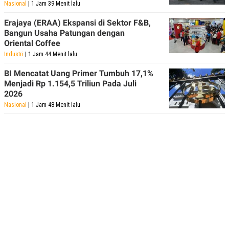
Nasional
| 1 Jam 39 Menit lalu
Erajaya (ERAA) Ekspansi di Sektor F&B,
Bangun Usaha Patungan dengan
Oriental Coffee
Industri
| 1 Jam 44 Menit lalu
BI Mencatat Uang Primer Tumbuh 17,1%
Menjadi Rp 1.154,5 Triliun Pada Juli
2026
Nasional
| 1 Jam 48 Menit lalu