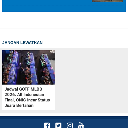
JANGAN LEWATKAN
Jadwal GOTF MLBB
2026: All Indonesian
Final, ONIC Incar Status
Juara Bertahan