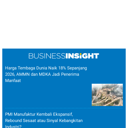
Harga Tembaga Dunia Naik 18% Sepanjang
2026, AMMN dan MDKA Jadi Penerima
Manfaat
PMI Manufaktur Kembali Ekspansif,
Rebound Sesaat atau Sinyal Kebangkitan
Industri?