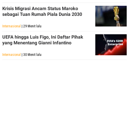
Krisis Migrasi Ancam Status Maroko
sebagai Tuan Rumah Piala Dunia 2030
Internasional
| 29 Menit lalu
UEFA hingga Luis Figo, Ini Daftar Pihak
yang Menentang Gianni Infantino
Internasional
| 30 Menit lalu