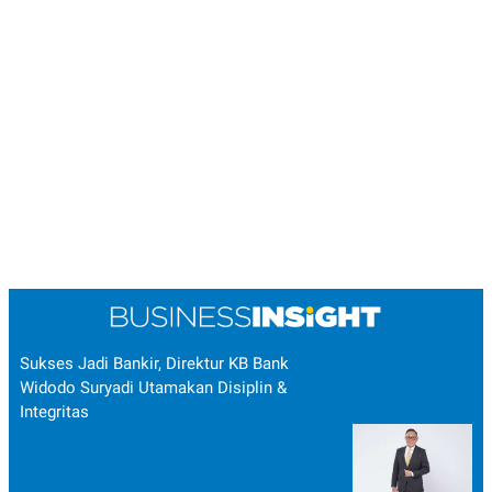
Sukses Jadi Bankir, Direktur KB Bank
Widodo Suryadi Utamakan Disiplin &
Integritas