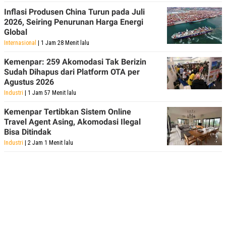
Inflasi Produsen China Turun pada Juli
2026, Seiring Penurunan Harga Energi
Global
Internasional
| 1 Jam 28 Menit lalu
Kemenpar: 259 Akomodasi Tak Berizin
Sudah Dihapus dari Platform OTA per
Agustus 2026
Industri
| 1 Jam 57 Menit lalu
Kemenpar Tertibkan Sistem Online
Travel Agent Asing, Akomodasi Ilegal
Bisa Ditindak
Industri
| 2 Jam 1 Menit lalu