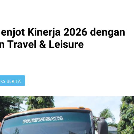
njot Kinerja 2026 dengan
n Travel & Leisure
KS BERITA