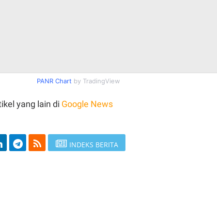
PANR Chart
by TradingView
ikel yang lain di
Google News
INDEKS BERITA