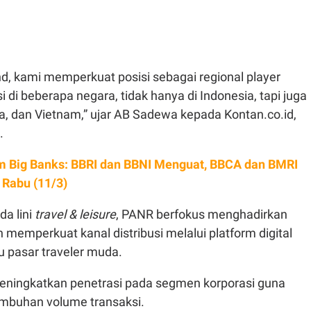
nd, kami memperkuat posisi sebagai regional player
 di beberapa negara, tidak hanya di Indonesia, tapi juga
a, dan Vietnam,” ujar AB Sadewa kepada Kontan.co.id,
.
 Big Banks: BBRI dan BBNI Menguat, BBCA dan BMRI
 Rabu (11/3)
da lini
travel & leisure
, PANR berfokus menghadirkan
n memperkuat kanal distribusi melalui platform digital
 pasar traveler muda.
eningkatkan penetrasi pada segmen korporasi guna
mbuhan volume transaksi.