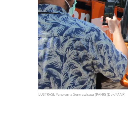
ILUSTRASI. Panorama Sentrawisata (PANR) (Dok/PANR)