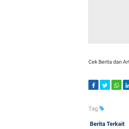
Cek Berita dan Art
Tag
Berita Terkait