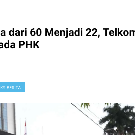
 dari 60 Menjadi 22, Telko
 ada PHK
KS BERITA