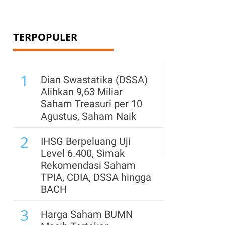
TERPOPULER
1
Dian Swastatika (DSSA)
Alihkan 9,63 Miliar
Saham Treasuri per 10
Agustus, Saham Naik
2
IHSG Berpeluang Uji
Level 6.400, Simak
Rekomendasi Saham
TPIA, CDIA, DSSA hingga
BACH
3
Harga Saham BUMN