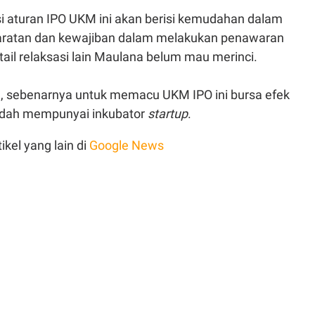
si aturan IPO UKM ini akan berisi kemudahan dalam
ratan dan kewajiban dalam melakukan penawaran
ail relaksasi lain Maulana belum mau merinci.
 sebenarnya untuk memacu UKM IPO ini bursa efek
udah mempunyai inkubator
startup
.
ikel yang lain di
Google News