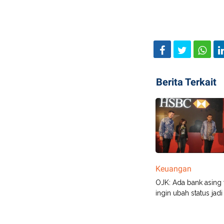
Berita Terkait
Keuangan
OJK: Ada bank asing
ingin ubah status jadi