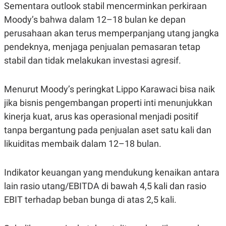
Sementara outlook stabil mencerminkan perkiraan
POLICY
Moody’s bahwa dalam 12–18 bulan ke depan
perusahaan akan terus memperpanjang utang jangka
pendeknya, menjaga penjualan pemasaran tetap
stabil dan tidak melakukan investasi agresif.
Menurut Moody’s peringkat Lippo Karawaci bisa naik
jika bisnis pengembangan properti inti menunjukkan
kinerja kuat, arus kas operasional menjadi positif
tanpa bergantung pada penjualan aset satu kali dan
likuiditas membaik dalam 12–18 bulan.
Indikator keuangan yang mendukung kenaikan antara
lain rasio utang/EBITDA di bawah 4,5 kali dan rasio
EBIT terhadap beban bunga di atas 2,5 kali.