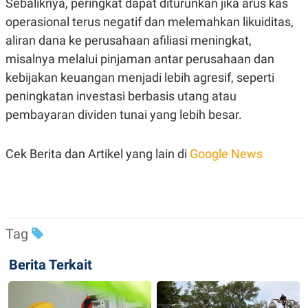
Sebaliknya, peringkat dapat diturunkan jika arus kas
operasional terus negatif dan melemahkan likuiditas,
aliran dana ke perusahaan afiliasi meningkat,
misalnya melalui pinjaman antar perusahaan dan
kebijakan keuangan menjadi lebih agresif, seperti
peningkatan investasi berbasis utang atau
pembayaran dividen tunai yang lebih besar.
Cek Berita dan Artikel yang lain di
Google News
Tag
Berita Terkait